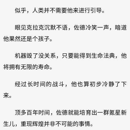
似乎，人类并不需要他来进行引导。
眼见克拉克沉默不语，佐德冷笑一声，暗道
他果然还是个孩子。
机器毁了没关系，只要能得到生命法典，他
将拥有无限的寿命。
经过长时间的战斗，他也算初步冷静了下
来。
顶多百年时间，佐德就能培育出一群氪星新
生儿，重现辉煌并非不可能的事情。