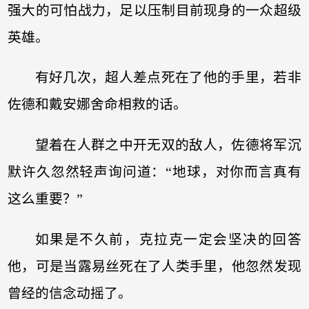
强大的可怕战力，足以压制目前现身的一众超级
英雄。
有好几次，超人差点死在了他的手里，若非
佐德和戴安娜舍命相救的话。
望着在人群之中开无双的敌人，佐德将军沉
默许久忽然轻声询问道：“地球，对你而言真有
这么重要？”
如果是不久前，克拉克一定会坚决的回答
他，可是当露易丝死在了人类手里，他忽然发现
曾经的信念动摇了。