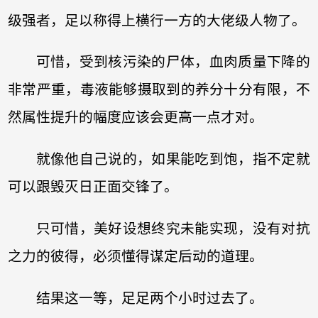
级强者，足以称得上横行一方的大佬级人物了。
可惜，受到核污染的尸体，血肉质量下降的
非常严重，毒液能够摄取到的养分十分有限，不
然属性提升的幅度应该会更高一点才对。
就像他自己说的，如果能吃到饱，指不定就
可以跟毁灭日正面交锋了。
只可惜，美好设想终究未能实现，没有对抗
之力的彼得，必须懂得谋定后动的道理。
结果这一等，足足两个小时过去了。