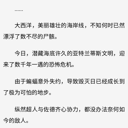
......
大西洋，美丽雄壮的海岸线，不知何时已然
漂浮了数不尽的尸骸。
今日，潜藏海底许久的亚特兰蒂斯文明，迎
来了数千年一遇的恐怖危机。
由于蝙蝠意外失约，导致毁灭日已经成长到
了极为可怕的地步。
纵然超人与佐德齐心协力，都没办法奈何如
今的敌人。