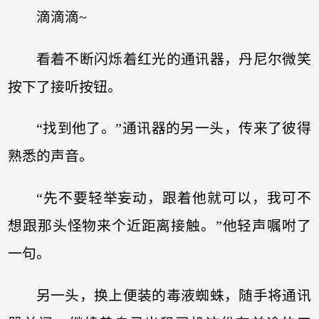
滴滴滴~
看着不断闪烁着红光的通讯器，丹尼尔微笑
按下了接听按钮。
“找到他了。”通讯器的另一头，传来了彼得
熟悉的声音。
“先不要轻举妄动，跟着他就可以，我可不
想跟那头怪物来个近距离接触。”他轻声嘱咐了
一句。
另一头，换上便装的毒液蜘蛛，随手将通讯