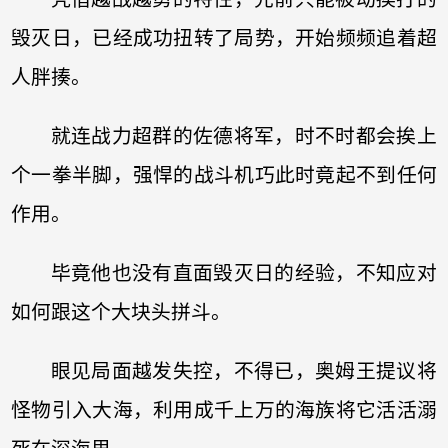
毁灭日，已经成功扭转了局势，开始频频追着超
人胖揍。
就连战力超群的佐德将军，时不时都会挨上
个一拳半脚，强悍的战斗机巧此时竟起不到任何
作用。
毕竟他也没有直面毁灭日的经验，不知应对
如何跟这个大块头拼斗。
眼见局面越发失控，不得已，奥姆王提议将
怪物引入大海，利用成千上万的海族将它活活溺