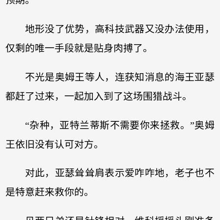
预期。
地形没了优势，高科技武器又没办法使用，
仅剩的唯一手段就是贴身肉搏了。
不光是奥姆王等人，连获知消息的海王亚瑟
都赶了过来，一起加入到了这场围猎战斗。
“杂种，亚特兰蒂斯不需要你来拯救。”奥姆
王依旧没有认可对方。
对此，亚瑟耸耸肩表示爱咋咋地，老子也不
是特意赶来救你的。