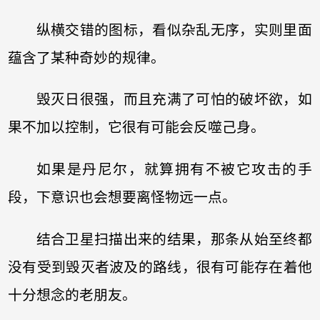
纵横交错的图标，看似杂乱无序，实则里面
蕴含了某种奇妙的规律。
毁灭日很强，而且充满了可怕的破坏欲，如
果不加以控制，它很有可能会反噬己身。
如果是丹尼尔，就算拥有不被它攻击的手
段，下意识也会想要离怪物远一点。
结合卫星扫描出来的结果，那条从始至终都
没有受到毁灭者波及的路线，很有可能存在着他
十分想念的老朋友。