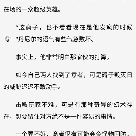
在场的一众超级英雄。
“这疯子，也不看看现在是他发疯的时候
吗！”丹尼尔的语气有些气急败坏。
事实上，他非常明白那家伙的打算。
如今自己两人找到了意者，可是碍于毁灭日
的威胁迟迟不敢动手。
击败玩家不难，可是有那种奇异的幻术存
在，想要留住对方绝不是一件容易的事情。
一个弄不好，意者很有可能会令怪物回防，