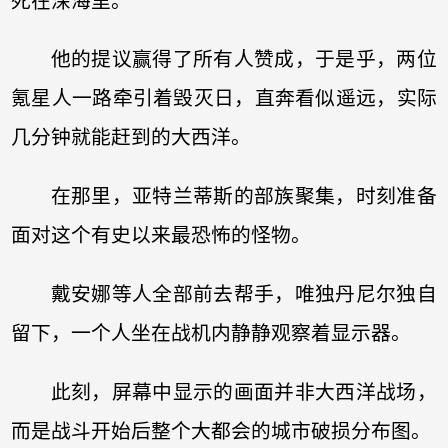
死在深海里。
他的提议赢得了所有人赞成，于是乎，两位
氪星人一路牵引着毁灭日，直奔看似遥远，实际
几分钟就能赶到的大西洋。
在那里，亚特兰蒂斯的部族聚集，时刻准备
面对这个有史以来最恐怖的怪物。
戴安娜等人全部前去帮手，唯独丹尼尔独自
留下，一个人坐在战机内静静观察着显示器。
此刻，屏幕中显示的画面并非大西洋战场，
而是战斗开始后整个大都会的城市破损分布图。