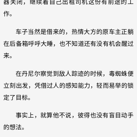
器关闭，继续着自己出租司机这份有前途的工
作。
车子当然是借来的，热情大方的原车主正躺
在后备箱呼呼大睡，也不知道还有没有机会醒过
来。
在丹尼尔察觉到敌人踪迹的时候，毒蜘蛛便
立刻出发，凭借过人的感知能力，轻而易举的锁
定了目标。
事实上，就算他不说，彼得也没有盲目动手
的想法。