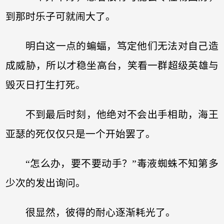
到那时乐子可就闹大了。
明白这一点的蝙蝠，笃定他们无法对自己造
成威胁，所以才稳坐高台，笑看一群超级英雄与
毁灭日打生打死。
不到最后时刻，他绝对不会出手相助，海王
亚瑟的死仅仅只是一个开始罢了。
“怎么办，要不要动手？”毒液蜘蛛不知第多
少次的发出询问。
很显然，彼得的耐心逐渐耗光了。