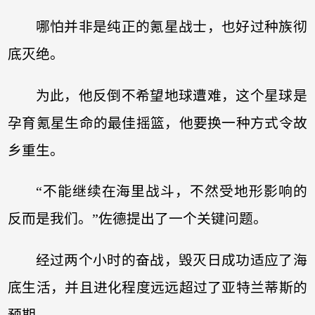
哪怕并非是纯正的氪星战士，也好过种族彻
底灭绝。
为此，他反倒不希望地球遭难，这个星球是
孕育氪星生命的最佳摇篮，他要换一种方式令故
乡重生。
“不能继续在海里战斗，不然受地形影响的
反而是我们。”佐德提出了一个关键问题。
经过两个小时的奋战，毁灭日成功适应了海
底生活，并且进化程度远远超过了亚特兰蒂斯的