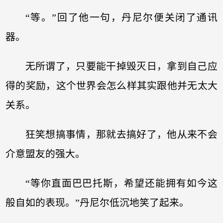
“等。”回了他一句，丹尼尔便关闭了通讯
器。
无所谓了，只要能干掉毁灭日，拿到自己应
得的奖励，这个世界会怎么样其实跟他并无太大
关系。
狂笑想搞事情，那就去搞好了，他从来不会
介意盟友的强大。
“等你直面巴巴托斯，希望还能拥有如今这
般自如的表现。”丹尼尔低沉地笑了起来。