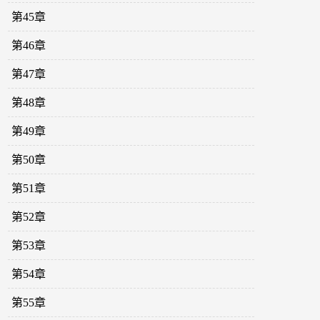
第45章
第46章
第47章
第48章
第49章
第50章
第51章
第52章
第53章
第54章
第55章