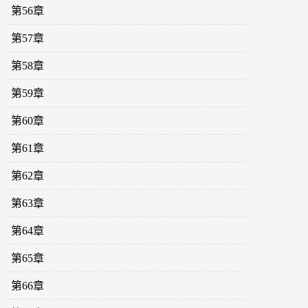
第56章
第57章
第58章
第59章
第60章
第61章
第62章
第63章
第64章
第65章
第66章