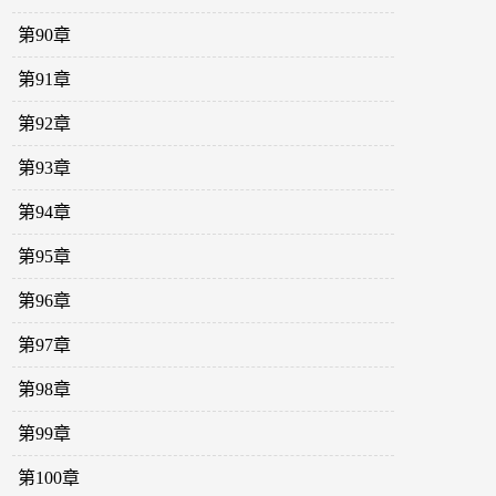
第90章
第91章
第92章
第93章
第94章
第95章
第96章
第97章
第98章
第99章
第100章