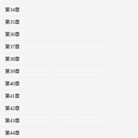
第34章
第35章
第36章
第37章
第38章
第39章
第40章
第41章
第42章
第43章
第44章