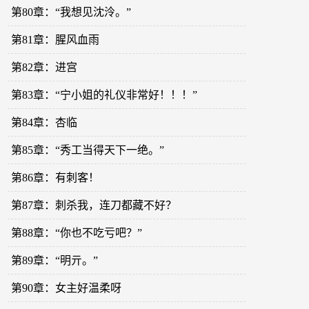
第80章：“我想见沈泠。”
第81章：腥风血雨
第82章：进宫
第83章：“宁小姐的礼仪非常好！！！”
第84章：杏临
第85章：“秀工当得天下一绝。”
第86章：有刺客！
第87章：刺杀我，连刀都藏不好？
第88章：“你也不吃亏吧？”
第89章：“明亓。”
第90章：女主好温柔呀