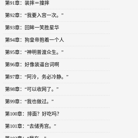
第91章：装摔＝撞摔
第92章：“我要入宫一次。”
第93章：回眸一笑胜星华
第94章：狗皇帝抱着一个人
第95章：“神明普渡众生。”
第96章：好像装逼台词啊
第97章：“阿泠，务必冷静。”
第98章：“可以收网了。”
第99章：“我也做过。”
第100章：排面？好吃吗？
第101章：“去储秀宫。”