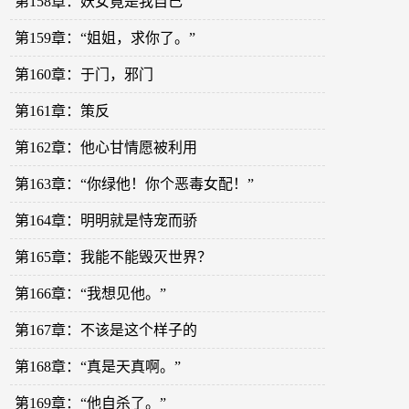
第158章：妖女竟是我自己
第159章：“姐姐，求你了。”
第160章：于门，邪门
第161章：策反
第162章：他心甘情愿被利用
第163章：“你绿他！你个恶毒女配！”
第164章：明明就是恃宠而骄
第165章：我能不能毁灭世界？
第166章：“我想见他。”
第167章：不该是这个样子的
第168章：“真是天真啊。”
第169章：“他自杀了。”