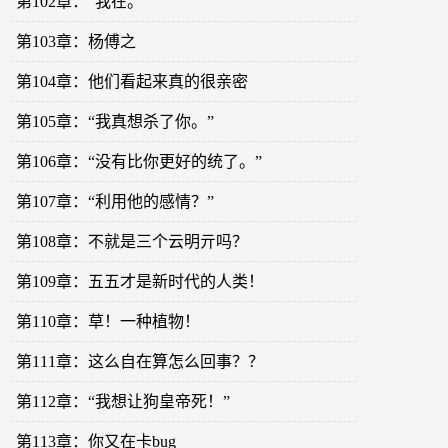
第102章：“我在。”
第103章：杨傅之
第104章：他们看起来真的很亲密
第105章：“我真想杀了你。”
第106章：“没有比你更好的统了。”
第107章：“利用他的感情？”
第108章：不就是三个云明亓吗？
第109章：五五才是新时代的人类！
第110章：草！一种植物！
第111章：这么自在算怎么回事？？
第112章：“我想让狗皇帝死！”
第113章：你又在卡bug