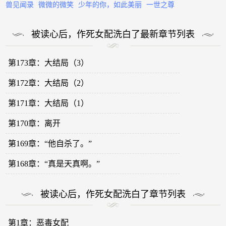
兽见闻录
微微的微笑
少年的你，如此美丽
一世之尊
被读心后，作死女配洗白了最新章节列表
第173章：大结局（3）
第172章：大结局（2）
第171章：大结局（1）
第170章：离开
第169章：“他自杀了。”
第168章：“真是天真啊。”
被读心后，作死女配洗白了章节列表
第1章：恶毒女配