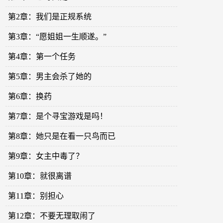
第2章：我们是正规系统
第3章：“愿姐姐一生顺遂。”
第4章：第一个任务
第5章：男主会杀了她的
第6章：换药
第7章：是个寻宝游戏是吗！
第8章：她只是在看一只鸟而已
第9章：女主中毒了？
第10章：就很离谱
第11章：别担心
第12章：不要无理取闹了