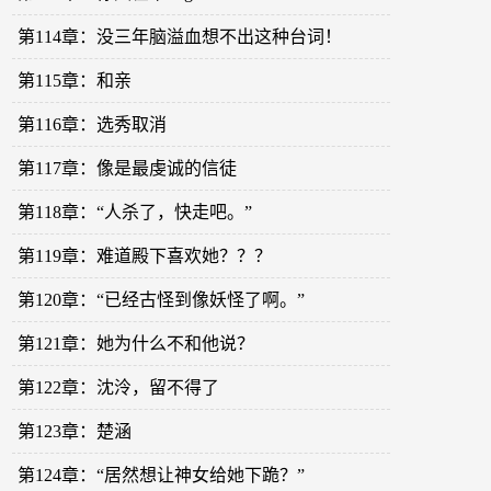
第114章：没三年脑溢血想不出这种台词！
第115章：和亲
第116章：选秀取消
第117章：像是最虔诚的信徒
第118章：“人杀了，快走吧。”
第119章：难道殿下喜欢她？？？
第120章：“已经古怪到像妖怪了啊。”
第121章：她为什么不和他说？
第122章：沈泠，留不得了
第123章：楚涵
第124章：“居然想让神女给她下跪？”