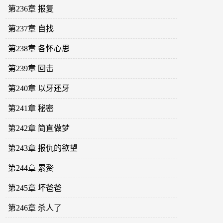
第236章 报复
第237章 自找
第238章 各怀心思
第239章 回击
第240章 以牙还牙
第241章 秘密
第242章 简直做梦
第243章 报仇的欲望
第244章 累赘
第245章 坏爸爸
第246章 杀人了