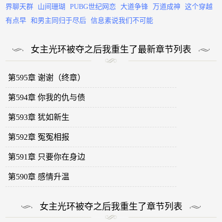
界聊天群
山间珊瑚
PUBG世纪网恋
大道争锋
万道成神
这个穿越
有点早
和男主同归于尽后
信息素说我们不可能
女主光环被夺之后我重生了最新章节列表
第595章 谢谢（终章）
第594章 你我的仇与债
第593章 犹如新生
第592章 冤冤相报
第591章 只要你在身边
第590章 感情升温
女主光环被夺之后我重生了章节列表