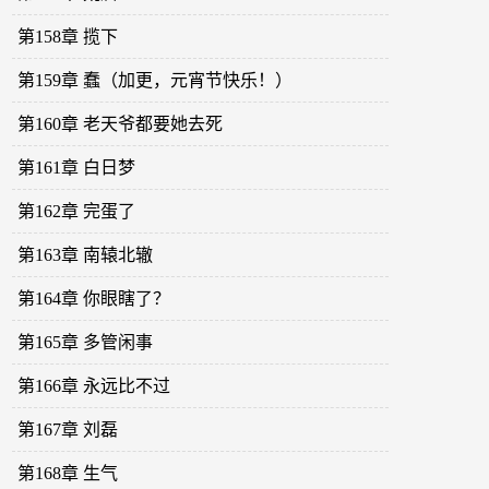
第158章 揽下
第159章 蠢（加更，元宵节快乐！）
第160章 老天爷都要她去死
第161章 白日梦
第162章 完蛋了
第163章 南辕北辙
第164章 你眼瞎了？
第165章 多管闲事
第166章 永远比不过
第167章 刘磊
第168章 生气