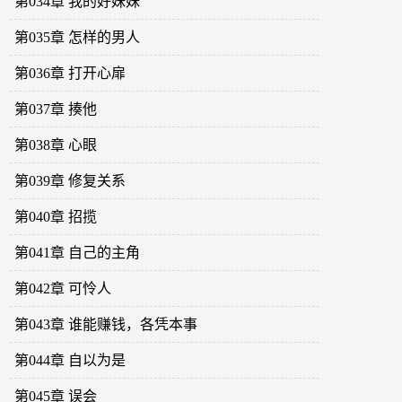
第034章 我的好妹妹
第035章 怎样的男人
第036章 打开心扉
第037章 揍他
第038章 心眼
第039章 修复关系
第040章 招揽
第041章 自己的主角
第042章 可怜人
第043章 谁能赚钱，各凭本事
第044章 自以为是
第045章 误会