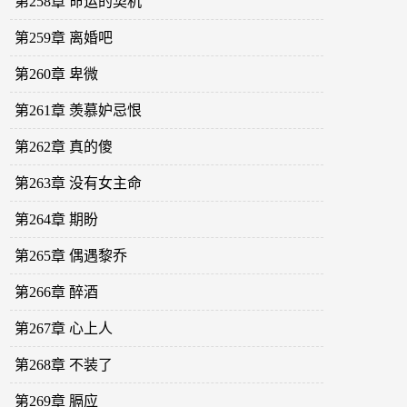
第258章 命运的契机
第259章 离婚吧
第260章 卑微
第261章 羡慕妒忌恨
第262章 真的傻
第263章 没有女主命
第264章 期盼
第265章 偶遇黎乔
第266章 醉酒
第267章 心上人
第268章 不装了
第269章 膈应