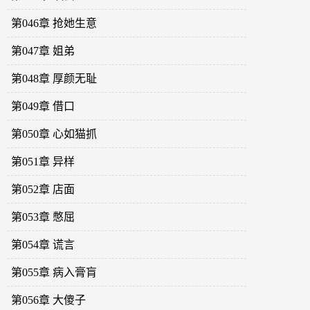
第046章 抢她生意
第047章 姐弟
第048章 厚颜无耻
第049章 借口
第050章 心如猫抓
第051章 异样
第052章 店面
第053章 憋屈
第054章 谎言
第055章 病入膏肓
第056章 大傻子