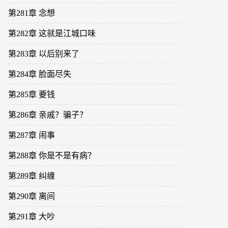
第281章 念想
第282章 这就是江城口味
第283章 以后别来了
第284章 脸面尽失
第285章 要钱
第286章 亲戚？骗子？
第287章 闹事
第288章 你是不是有病？
第289章 纠缠
第290章 离间
第291章 大吵