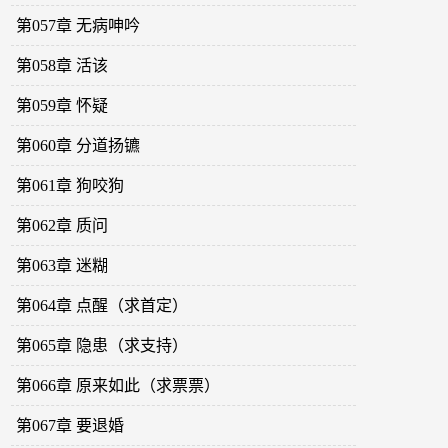
第057章 无病呻吟
第058章 活该
第059章 怀疑
第060章 分道扬镳
第061章 狗咬狗
第062章 质问
第063章 迷糊
第064章 点醒（求首定）
第065章 隐患（求支持）
第066章 原来如此（求票票）
第067章 要退婚