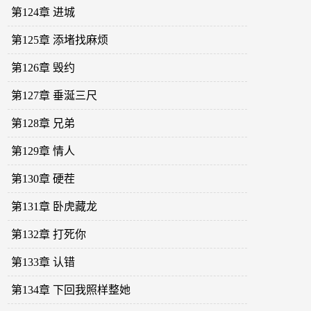
第124章 进城
第125章 添堵找麻烦
第126章 毁约
第127章 垂涎三尺
第128章 兄弟
第129章 情人
第130章 硬茬
第131章 卧虎藏龙
第132章 打死你
第133章 认错
第134章 下回我照样整她