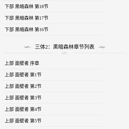
下部 黑暗森林 第18节
下部 黑暗森林 第17节
下部 黑暗森林 第16节
三体2：黑暗森林章节列表
上部 面壁者 序章
上部 面壁者 第1节
上部 面壁者 第2节
上部 面壁者 第3节
上部 面壁者 第4节
上部 面壁者 第5节