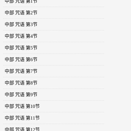
中部 咒语 第1节
中部 咒语 第2节
中部 咒语 第3节
中部 咒语 第4节
中部 咒语 第5节
中部 咒语 第6节
中部 咒语 第7节
中部 咒语 第8节
中部 咒语 第9节
中部 咒语 第10节
中部 咒语 第11节
中部 咒语 第12节