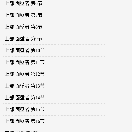
上部 面壁者 第6节
上部 面壁者 第7节
上部 面壁者 第8节
上部 面壁者 第9节
上部 面壁者 第10节
上部 面壁者 第11节
上部 面壁者 第12节
上部 面壁者 第13节
上部 面壁者 第14节
上部 面壁者 第15节
上部 面壁者 第16节