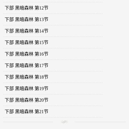
下部 黑暗森林 第12节
下部 黑暗森林 第13节
下部 黑暗森林 第14节
下部 黑暗森林 第15节
下部 黑暗森林 第16节
下部 黑暗森林 第17节
下部 黑暗森林 第18节
下部 黑暗森林 第19节
下部 黑暗森林 第20节
下部 黑暗森林 第21节