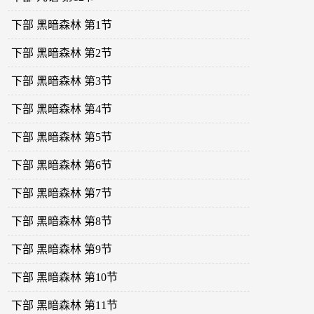
下部 黑暗森林 第1节
下部 黑暗森林 第2节
下部 黑暗森林 第3节
下部 黑暗森林 第4节
下部 黑暗森林 第5节
下部 黑暗森林 第6节
下部 黑暗森林 第7节
下部 黑暗森林 第8节
下部 黑暗森林 第9节
下部 黑暗森林 第10节
下部 黑暗森林 第11节