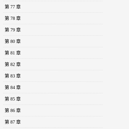
第 77 章
第 78 章
第 79 章
第 80 章
第 81 章
第 82 章
第 83 章
第 84 章
第 85 章
第 86 章
第 87 章