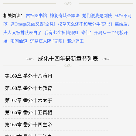
相关阅读：
古神图书馆
神澜奇域圣耀珠
她们说我是剑侠
死神不可
欺
这Omega又凶又野[全息]
校草怎么还不和我分手[穿书]
离婚后，
夫人又被排队表白了
我有七个神仙师姐
修仙：开局从一个铜板开
始
叩问仙道
逃离疯人院 [无限]
邪少药王
成化十四年最新章节列表
第169章 番外十八隋州
第168章 番外十七教育
第167章 番外十六太子
第166章 番外十五真相
第165章 番外十四皇帝