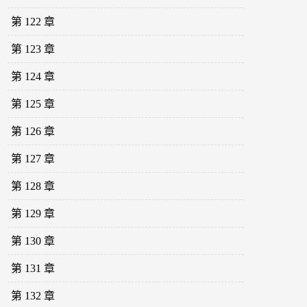
第 122 章
第 123 章
第 124 章
第 125 章
第 126 章
第 127 章
第 128 章
第 129 章
第 130 章
第 131 章
第 132 章