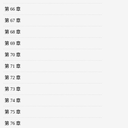
第 66 章
第 67 章
第 68 章
第 69 章
第 70 章
第 71 章
第 72 章
第 73 章
第 74 章
第 75 章
第 76 章