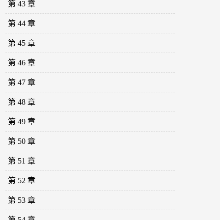
第 43 章
第 44 章
第 45 章
第 46 章
第 47 章
第 48 章
第 49 章
第 50 章
第 51 章
第 52 章
第 53 章
第 54 章