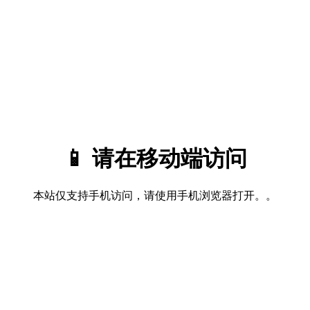
📱 请在移动端访问
本站仅支持手机访问，请使用手机浏览器打开。。