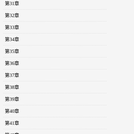
第31章
第32章
第33章
第34章
第35章
第36章
第37章
第38章
第39章
第40章
第41章