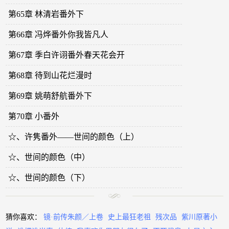
第65章 林清岩番外下
第66章 冯烨番外你我皆凡人
第67章 季白许诩番外春天花会开
第68章 待到山花烂漫时
第69章 姚萌舒航番外下
第70章 小番外
☆、许隽番外——世间的颜色（上）
☆、世间的颜色（中）
☆、世间的颜色（下）
猜你喜欢：
镜·前传朱颜／上卷
史上最狂老祖
残次品
紫川原著小