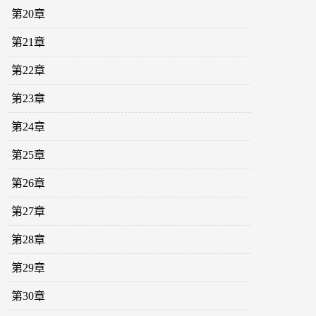
第20章
第21章
第22章
第23章
第24章
第25章
第26章
第27章
第28章
第29章
第30章