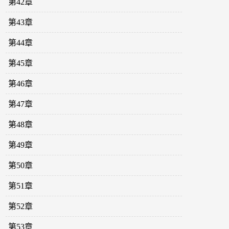
第42章
第43章
第44章
第45章
第46章
第47章
第48章
第49章
第50章
第51章
第52章
第53章