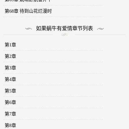
第68章 待到山花烂漫时
如果蜗牛有爱情章节列表
第1章
第2章
第3章
第4章
第5章
第6章
第7章
第8章