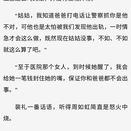
“姑姑，我知道爸爸打电话让警察抓你是他
不对，可他也是太怕被我们发现他出轨，一时情
急才会这么做，既然现在姑姑没事，不如、不如
就这么算了吧。”
“至于医院那个女人，到时候她醒了，我会
给她一笔钱封住她的嘴，保证你和爸爸都不会出
事。”
裴礼一番话语，听得周如虹简直是怒火中
烧。