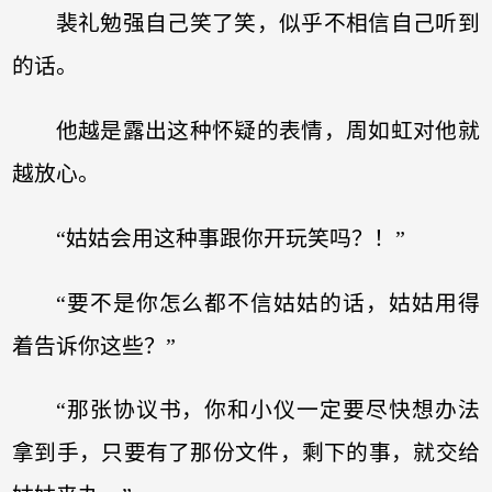
裴礼勉强自己笑了笑，似乎不相信自己听到
的话。
他越是露出这种怀疑的表情，周如虹对他就
越放心。
“姑姑会用这种事跟你开玩笑吗？！”
“要不是你怎么都不信姑姑的话，姑姑用得
着告诉你这些？”
“那张协议书，你和小仪一定要尽快想办法
拿到手，只要有了那份文件，剩下的事，就交给