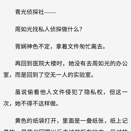
青光侦探社——
周如光找私人侦探做什么？
胥娴神色不定，拿着文件匆忙离去。
再回到医院大楼时，她没有去周如光的办公
室，而是回到了空无一人的实验室。
虽说偷看他人文件侵犯了隐私权，但这一
次，她不得不这样做。
黄色的纸袋打开，里面是一叠纸张，纸上记