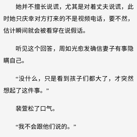
她并不擅长说谎，尤其是对着丈夫说谎，此
时她只庆幸对方打来的不是视频电话，要不然，
估计瞬间就会被看穿在说假话。
听见这个回答，周如光愈发确信妻子有事隐
瞒自己。
“没什么，只是看到孩子们都大了，才突然
想起了这件事。”
裴萱松了口气。
“我不会跟他们说的。”