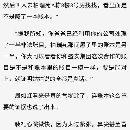
然后叫人去柏瑞苑A栋8楼3号房找找，看里面是
不是藏了一本账本。”
“据我所知，你爸爸已经利用你的公司处理
了一半非法账目，柏瑞苑那间屋子里的账本是另
一半，你大可以看看你和盛安集团这次合作的账
目是不是和账本里的账目一模一样，要是能对
上，就证明姑姑说的全都是真话。”
周如虹看来是真的气糊涂了，连账本这么重
要的证据也说了出来。
裴礼心跳微快，因为太过紧张，鼻尖甚至冒