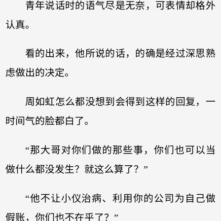
青年说话时的语气尽是无奈，可表情却格外
认真。
看的出来，他所说的话，的确是经过深思熟
虑做出的决定。
周如虹怎么都没想到会得到这样的回复，一
时间气的脸都白了。
“那大哥对你们做的那些事，你们也可以当
做什么都没发生？就这么算了？”
“他不让小仪治病、利用你的公司为自己做
假账，你们也不在乎了？”