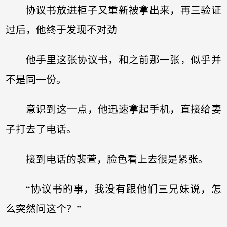
协议书放进柜子又重新被拿出来，再三验证
过后，他终于发现不对劲——
他手里这张协议书，和之前那一张，似乎并
不是同一份。
意识到这一点，他迅速拿起手机，直接给妻
子打去了电话。
接到电话的裴萱，脸色看上去很是紧张。
“协议书的事，我没有跟他们三兄妹说，怎
么突然问这个？”