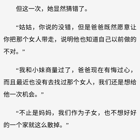
但这一次，她显然猜错了。
“姑姑，你说的没错，但是爸爸既然愿意让
你把那个女人带走，说明他也知道自己以前做的
不对。”
“我和小妹商量过了，爸爸现在有悔过心，
而且最近也没有去找过那个女人，我们还是想给
他一次机会。”
“不止是妈妈，我们作为子女，也不想好好
的一个家就这么散掉。”