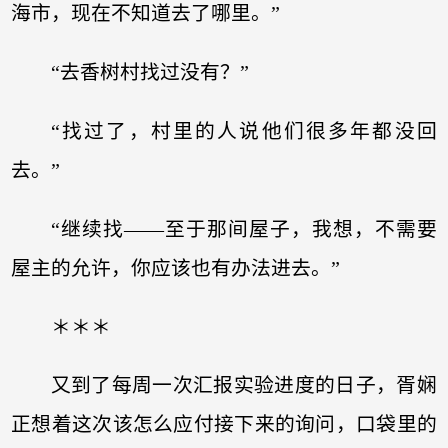
海市，现在不知道去了哪里。”
“去香树村找过没有？”
“找过了，村里的人说他们很多年都没回
去。”
“继续找——至于那间屋子，我想，不需要
屋主的允许，你应该也有办法进去。”
＊＊＊
又到了每周一次汇报实验进度的日子，胥娴
正想着这次该怎么应付接下来的询问，口袋里的