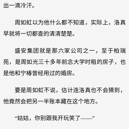
出一滴冷汗。
周如虹以为他什么都不知道，实际上，洛真
早就将一切都查的清清楚楚。
盛安集团就是那六家公司之一，至于柏瑞
苑，是周如光三十多年前念大学时租的房子，也
是他和宁椿曾经用过的婚房。
要是周如虹不说，估计连洛真也不会猜到，
他竟然会把另一半账本藏在这个地方。
“姑姑，你别跟我开玩笑了——”