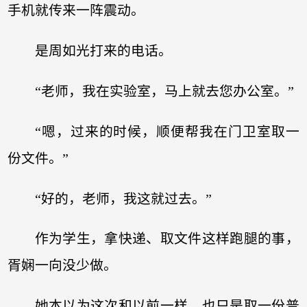
手机就传来一阵震动。
是周如光打来的电话。
“老师，我在实验室，马上就去您办公室。”
“嗯，过来的时候，顺便帮我在门卫室取一
份文件。”
“好的，老师，我这就过去。”
作为学生，拿快递、取文件这样跑腿的事，
胥娴一向没少做。
她本以为这次和以前一样，也只是取一份普