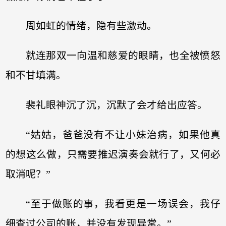
周如虹的情绪，隐有些激动。
就连那双一向温和慈爱的眼睛，也全被愤怒
和不甘填满。
裴礼眼神沉了沉，沉默了会才给出应答。
“姑姑，爸爸没有不让小妹治病，如果他真
的想这么做，只需要推迟演奏会就行了，又何必
取消呢？”
“至于做账的事，我看更是一场误会，我仔
细查过公司的账，并没有发现异常。”