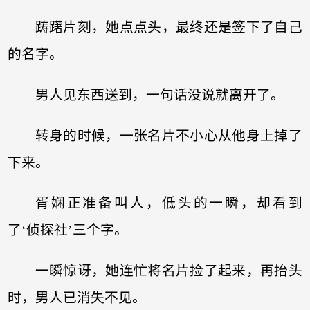
踌躇片刻，她点点头，最终还是签下了自己
的名字。
男人见东西送到，一句话没说就离开了。
转身的时候，一张名片不小心从他身上掉了
下来。
胥娴正准备叫人，低头的一瞬，却看到
了‘侦探社’三个字。
一瞬惊讶，她连忙将名片捡了起来，再抬头
时，男人已消失不见。