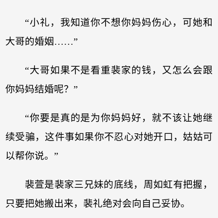
“小礼，我知道你不想你妈妈伤心，可她和
大哥的婚姻……”
“大哥如果不是看重裴家的钱，又怎么会跟
你妈妈结婚呢？”
“你要是真的是为你妈妈好，就不该让她继
续受骗，这件事如果你不忍心对她开口，姑姑可
以帮你说。”
裴萱是裴家三兄妹的底线，周如虹有把握，
只要把她搬出来，裴礼绝对会向自己妥协。