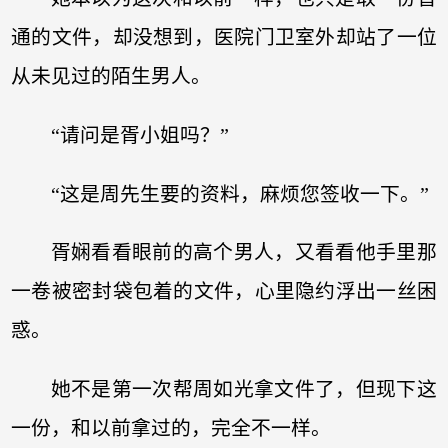
通的文件，却没想到，医院门卫室外却站了一位
从未见过的陌生男人。
“请问是胥小姐吗？”
“这是周先生要的资料，麻烦您签收一下。”
胥娴看看眼前的高个男人，又看看他手里那
一卷被密封袋包着的文件，心里隐约浮出一丝困
惑。
她不是第一次帮周如光拿文件了，但现下这
一份，和以前拿过的，完全不一样。