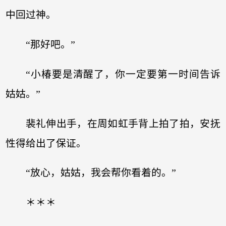
中回过神。
“那好吧。”
“小椿要是清醒了，你一定要第一时间告诉
姑姑。”
裴礼伸出手，在周如虹手背上拍了拍，安抚
性得给出了保证。
“放心，姑姑，我会帮你看着的。”
＊＊＊