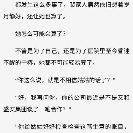
都发生这么多事了，裴家人居然依旧想着岁
月静好，还让她也算了。
她怎么可能会算了？
不管是为了自己，还是为了医院里至今昏迷
不醒的宁椿，她都不可能轻易算了。
“你这么说，就是不相信姑姑的话了？”
“好，我再问你，你的公司最近是不是又和
盛安集团谈了一笔合作？”
“你给姑姑好好检查检查这笔生意的账目，