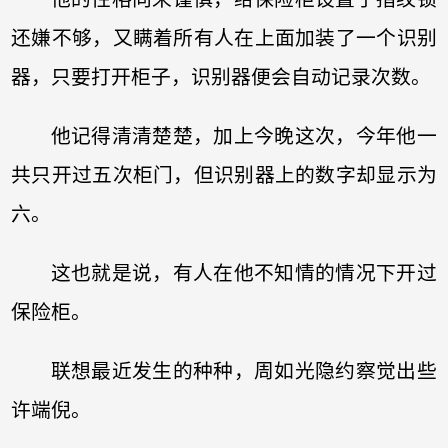
还嫌不够，又瞒着所有人在上面加装了一个识别
器，只要打开柜子，识别器便会自动记录次数。
他记得清清楚楚，加上今晚这次，今年他一
共只开过五次柜门，但识别器上的数字却显示为
六。
这也就是说，有人在他不知情的情况下开过
保险柜。
联想最近发生的种种，周如光隐约察觉出些
许端倪。