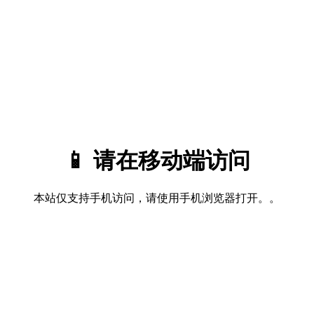
📱 请在移动端访问
本站仅支持手机访问，请使用手机浏览器打开。。