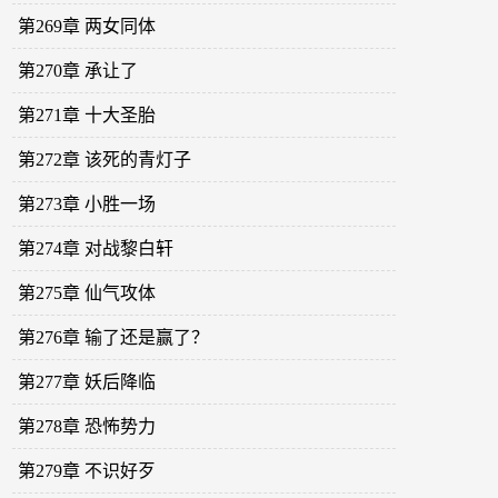
第269章 两女同体
第270章 承让了
第271章 十大圣胎
第272章 该死的青灯子
第273章 小胜一场
第274章 对战黎白轩
第275章 仙气攻体
第276章 输了还是赢了？
第277章 妖后降临
第278章 恐怖势力
第279章 不识好歹