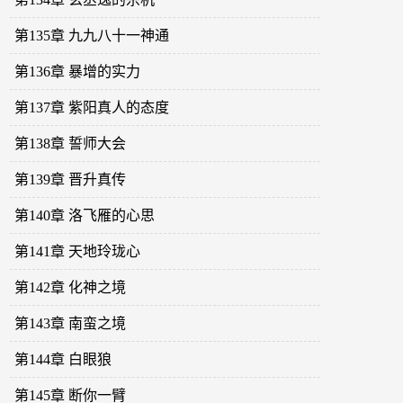
第135章 九九八十一神通
第136章 暴增的实力
第137章 紫阳真人的态度
第138章 誓师大会
第139章 晋升真传
第140章 洛飞雁的心思
第141章 天地玲珑心
第142章 化神之境
第143章 南蛮之境
第144章 白眼狼
第145章 断你一臂