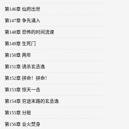
第146章 仙府出世
第147章 争先涌入
第148章 恐怖的时间流速
第149章 生死门
第150章 两年
第151章 诱杀玄丞逸
第152章 拼命！拼命！
第153章 惊天一击
第154章 穷途末路的玄丞逸
第155章 分赃
第156章 业火焚身