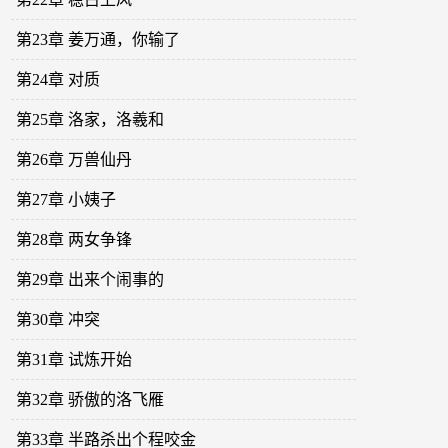
第23章 姜万通，你输了
第24章 对质
第25章 洛家，洛羲和
第26章 万兽仙丹
第27章 小姨子
第28章 两女争锋
第29章 出来个闹事的
第30章 冲突
第31章 试炼开始
第32章 骄傲的洛飞雁
第33章 半路杀出个程咬金