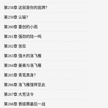
第258章 这就是你的底牌？
第259章 认输？
第260章 重创的小雨
第261章 强劲的陆一鸣
第262章 张狂
第263章 强大的洛飞雁
第264章 姜离与洛飞雁
第265章 青鸾真身？
第266章 洛飞雁强悍至此
第267章 大荒法令
第268章 晋级赛最后一战