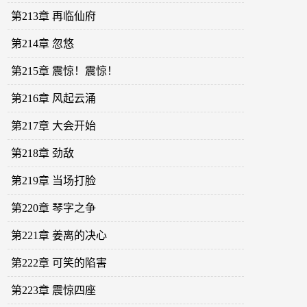
第213章 再临仙府
第214章 忽悠
第215章 震惊！震惊！
第216章 风起云涌
第217章 大会开始
第218章 劲敌
第219章 当场打脸
第220章 琴字之争
第221章 姜离的决心
第222章 可笑的陷害
第223章 震惊四座