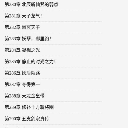
第280章 北辰斩仙咒的弱点
第281章 天子龙气！
第282章 幽冥天子
第283章 妖孽，哪里跑！
第284章 凝视之光
第285章 静止的时光之力！
第286章 妖后陌路
第287章 夺得第一
第288章 天龙金皇带
第289章 修补十方斩将圈
第290章 五支剑宗真传