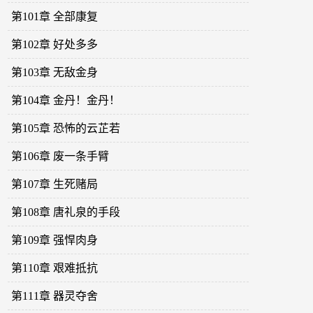
第101章 全部康复
第102章 好处多多
第103章 无敌金身
第104章 金丹！金丹！
第105章 恐怖的云芷若
第106章 废一条手臂
第107章 生死赌局
第108章 唐礼泉的手段
第109章 强悍肉身
第110章 艰难抵抗
第111章 器灵夺舍