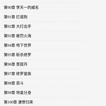
第90章 李天一的威名
第91章 拦道狗
第92章 大打出手
第93章 被罚火海
第94章 地下世界
第95章 斩杀修罗
第96章 菩提丹
第97章 修罗皇族
第98章 恶斗
第99章 地皇分身
第100章 凄惨归来