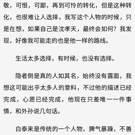
敬，可恨，可鄙，再到可怜的转化，但是这种转
化，也很难让人选择，我写这个人物的时候，只
是在想，如果自己是沈孝天，最终会如何？我发
现，好像我可能走的也是他一样的路线。
生活太多选择，有时候，也没有选择。
隐者倒是真的人如其名，始终没有露面，我
想这可能出乎太多人的意料，不过他的描述已经
完成，心愿已经完成，他现在只差唯一一件事
情，和外孙说几句话。
白泰来是传统的一个人物，脾气暴躁，不善