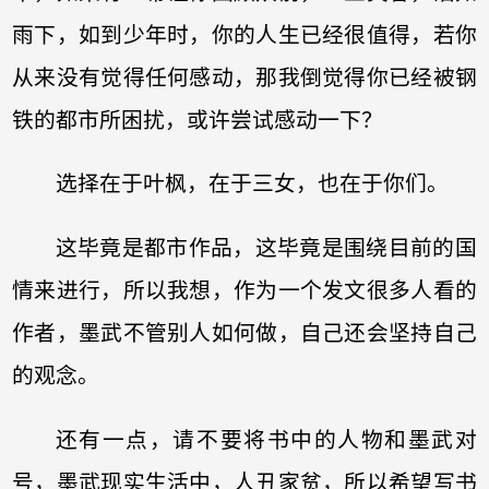
雨下，如到少年时，你的人生已经很值得，若你
从来没有觉得任何感动，那我倒觉得你已经被钢
铁的都市所困扰，或许尝试感动一下？
选择在于叶枫，在于三女，也在于你们。
这毕竟是都市作品，这毕竟是围绕目前的国
情来进行，所以我想，作为一个发文很多人看的
作者，墨武不管别人如何做，自己还会坚持自己
的观念。
还有一点，请不要将书中的人物和墨武对
号，墨武现实生活中，人丑家贫，所以希望写书