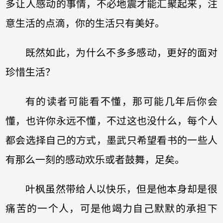
多让人感动的事情，不必地震才能汇聚起来，注
意生活的点滴，你的生活只有美好。
既然如此，为什么不多多感动，更好的面对
珍惜生活？
有的读者可能看不懂，那可能几年后你会
懂，也许你永远不懂，不过这也没什么，每个人
都会选择自己的方式，墨武只希望看书的一些人
有那么一刻的感动欢乐或者鼓舞，足矣。
叶枫虽然带给人以快乐，但是他本身却是很
痛苦的一个人，可是他竭力自己默默的承担下