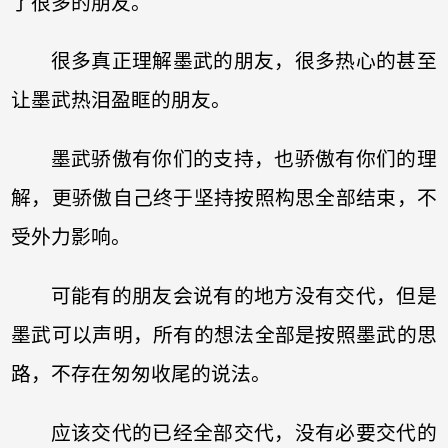
了很多的朋友。
很多真正理解墨武的朋友，很多热心的甚至
让墨武热泪盈眶的朋友。
墨武骄傲有你们的支持，也骄傲有你们的理
解，更骄傲自己终于坚持按照构思全部结束，不
受外力影响。
可能有的朋友会说有的地方没有交代，但是
墨武可以声明，所有的想法全部是按照墨武的思
路，不存在匆匆收尾的说法。
应该交代的已经全部交代，没有必要交代的