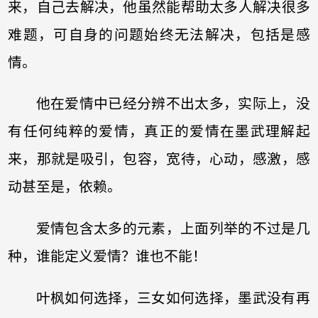
来，自己去解决，他虽然能帮助太多人解决很多
难题，可自身的问题始终无法解决，包括是感
情。
他在爱情中已经分辨不出太多，实际上，没
有任何纯粹的爱情，真正的爱情在墨武理解起
来，那就是吸引，包容，宽待，心动，感激，感
动甚至是，依赖。
爱情包含太多的元素，上面列举的不过是几
种，谁能定义爱情？谁也不能！
叶枫如何选择，三女如何选择，墨武没有再