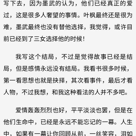
写下去，因为墨武的认为，他们已经真正的爱
过，这是很多人奢望的事情。叶枫最终还是很为
难，墨武最终也没有替他选择，我觉得，或许目
前已经到了三女选择他的时候！
我写这个结局，不过是觉得故事已经是结
局，但是感情永远没有结局。我看书很多时候，
第一看思想也就是抉择，其次看事件，最后才看
人物，不过我想，和我这种看法的人并不多吧。
爱情轰轰烈烈也好，平平淡淡也罢，但是在
他们生命中，已经是永远不能忘记的一幕。人生
中，如果有一幕让你回顾从前，一丝笑容，泪如