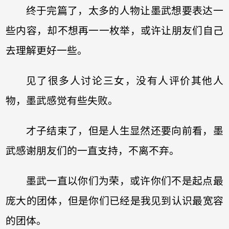
终于完篇了，太多的人物让墨武想要表达一
些内容，却不想再一一枚举，或许让朋友们自己
去理解更好一些。
见了很多人讨论三女，没有人评价其他人
物，墨武感觉有些失败。
才子结束了，但是人生显然还要向前看，墨
武感谢朋友们的一直支持，不离不弃。
墨武一直以你们为荣，或许你们不是起点最
庞大的团体，但是你们已经是我见到认识最宽容
的团体。