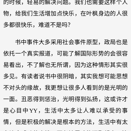
的时候，轻易的解决问题。我们也需要这样个人
物，给我们生活增加点快乐，在叶枫身边的人很
多都很快乐，难道不是吗？
书中事件大多采用社会事件原型，政局也是
依托一个真实报道，可能了解国际形势的会很容
易看出，不了解也无所谓，因为这种情形其实很
多见。有读者说书中很阴暗，其实我想可能思想
不对头的缘故，我更想让很多人看到的是光明的
一面。丑恶得到惩治，光明得到弘扬，这或许才
是心目中YY，生活中太多让人难以承受的事
情，但是积极的解决是根本的方法，生活中有太