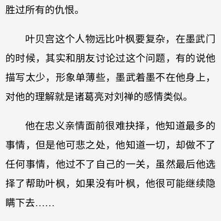
胜过所有的仇恨。
叶贝宫这个人物远比叶枫要复杂，在墨武门
的时候，其实和朋友讨论过这个问题，有的说他
描写太少，形象单薄些，墨武着墨不在他身上，
对他的理解就是诸葛亮对刘禅的感情类似。
他在忠义亲情面前很难抉择，他知道最多的
事情，但是他可悲之处，他知道一切，却做不了
任何事情，他过不了自己的一关，虽然最后他选
择了帮助叶枫，如果没有叶枫，他很可能继续隐
瞒下去……