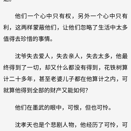
他们一个心中只有权，另外一个心中只有
利，这两样蒙蔽他们，让他们忽略了生活中太多
值得去珍惜的事情。
沈爷失去爱人，失去亲人，失去太多，他最
终得到了一切，却又什么都没有得到，花铁树算
计二十多年，甚至老婆儿子都在他算计之内，可
就算他得到全部的财产又能如何？
他们在墨武的眼中，可恨，但也可怜。
沈孝天也是个悲剧人物，他经历了可怜，可