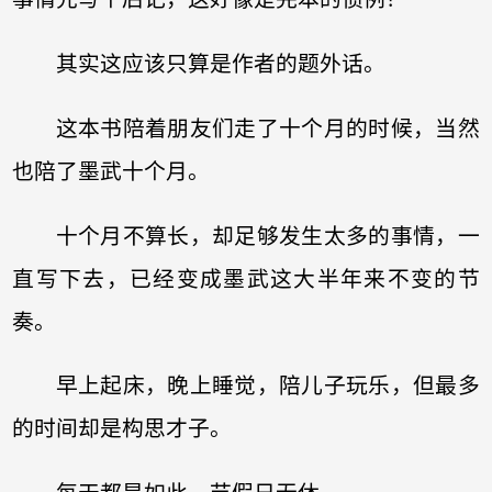
其实这应该只算是作者的题外话。
这本书陪着朋友们走了十个月的时候，当然
也陪了墨武十个月。
十个月不算长，却足够发生太多的事情，一
直写下去，已经变成墨武这大半年来不变的节
奏。
早上起床，晚上睡觉，陪儿子玩乐，但最多
的时间却是构思才子。