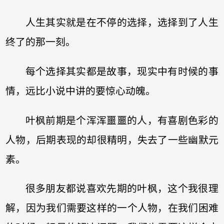
人生其实就是在不停的选择，选择到了人生
终了的那一刻。
每个选择其实都是故事，现实中有时候的事
情，远比小说中讲的要惊心动魄。
叶枫前期是个浑浑噩噩的人，有喜剧色彩的
人物，后期表现的却很精明，失去了一些幽默元
素。
很多朋友都说喜欢先期的叶枫，这个我很理
解，因为我们需要这样的一个人物，在我们困难