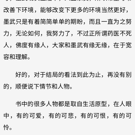
改善下环境，能够改变下更多的环境当然更好，
墨武只是有着简简单单的期盼，而且一直为之努
力，无论如何，我努力了，不过正所谓药医不死
人，佛度有缘人，大家和墨武有缘无缘，在于宽
容和理解。
好的，对于结局的看法到此为止，再没有别
的，顺便说下情节和人物。
书中的很多人物都是取自生活原型，在人眼
中，有的可爱，有的可悲，有的可恨，有的可
怜。