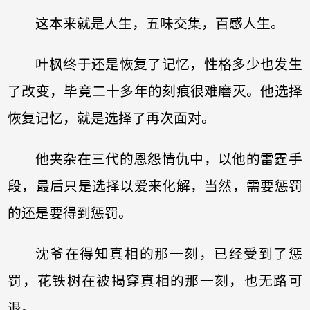
这本来就是人生，五味交集，百感人生。
叶枫终于还是恢复了记忆，性格多少也发生
了改变，毕竟二十多年的刻痕很难磨灭。他选择
恢复记忆，就是选择了再次面对。
他夹杂在三代的恩怨情仇中，以他的雷霆手
段，最后只是选择以爱来化解，当然，需要惩罚
的还是要得到惩罚。
沈爷在得知真相的那一刻，已经受到了惩
罚，花铁树在被揭穿真相的那一刻，也无路可
退。