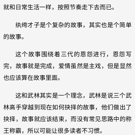
就和日常生活一样，按照节奏走下去而已。
纨绔才子是个复杂的故事，其实也是个简单
的故事。
这个故事围绕着三代的恩怨进行，恩怨写
完，故事就是完成，爱情虽然是主戏，但是显然
也应该算在故事里面。
这和武林其实是一个理念，武林是说三个武
林高手穿越到现在如何抉择的故事，他们做出了
抉择，故事就应该结束，而没有常见思路中的称
王称霸，所以可能让很多读者不习惯。