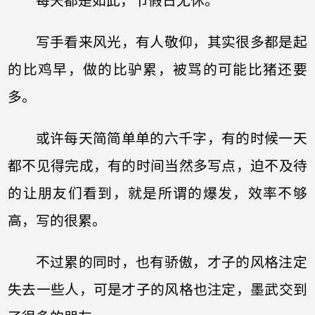
每天都是如此，节假日无休。
写手看来风光，有人敬仰，其实很多都是起
的比鸡早，做的比驴累，被骂的可能比猪还要
多。
或许每天简简单单的六千字，有的时候一天
都不见得完成，有的时间当然多写点，迫不及待
的让朋友们看到，就是所谓的爆发，效率不够
高，写的很累。
不过累的同时，也有骄傲，才子的风格注定
失去一些人，可是才子的风格也注定，墨武交到