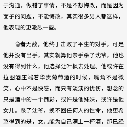
于沟通，做错了事情，不是不想悔改，而是因为
面子的问题，不能悔改，其实很多男人都这样，
他表现的更激烈一些。
隐者无敌，他终于击败了平生的对手，可是
他并没有出手，其实就算他亲手杀了沈爷，他也
没有得到什么，他选择让叶枫去处理。他或许在
拉图酒庄端着华贵葡萄酒的时候，嘴角不是微
笑，心中不是快感，而只有淡淡的忧伤，想念的
只是酒中的一个倒影，或许是他妹妹，或许是他
女儿。杀了沈爷，换不回任何人的性命，他更希
望得到的是，女儿能为自己满上一杯酒，那已经