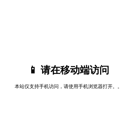
📱 请在移动端访问
本站仅支持手机访问，请使用手机浏览器打开。。