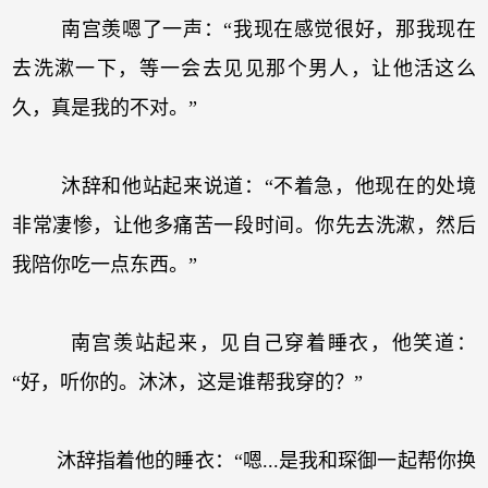
南宫羡嗯了一声：“我现在感觉很好，那我现在
去洗漱一下，等一会去见见那个男人，让他活这么
久，真是我的不对。”
沐辞和他站起来说道：“不着急，他现在的处境
非常凄惨，让他多痛苦一段时间。你先去洗漱，然后
我陪你吃一点东西。”
南宫羡站起来，见自己穿着睡衣，他笑道：
“好，听你的。沐沐，这是谁帮我穿的？”
沐辞指着他的睡衣：“嗯...是我和琛御一起帮你换