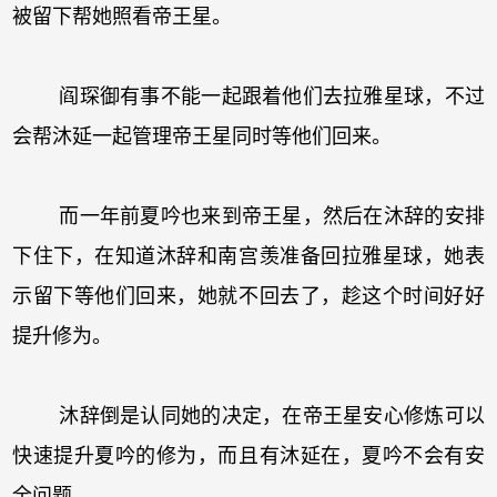
被留下帮她照看帝王星。
阎琛御有事不能一起跟着他们去拉雅星球，不过
会帮沐延一起管理帝王星同时等他们回来。
而一年前夏吟也来到帝王星，然后在沐辞的安排
下住下，在知道沐辞和南宫羡准备回拉雅星球，她表
示留下等他们回来，她就不回去了，趁这个时间好好
提升修为。
沐辞倒是认同她的决定，在帝王星安心修炼可以
快速提升夏吟的修为，而且有沐延在，夏吟不会有安
全问题。