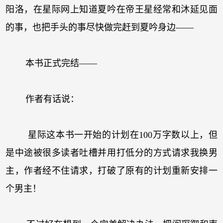
阳洛，在星际网上知道夏吟在帝王星经常和沐延见面
的事，也把手头的事尽快做完赶到夏吟身边——
本书正式完结——
作者有话说：
星际这本书一开始的计划在100万字数以上，但
是中途被很多读者吐槽并用打低分的方式请求我换男
主，作者经不住请求，打破了原有的计划重新安排一
个男主！