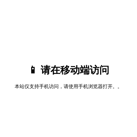
📱 请在移动端访问
本站仅支持手机访问，请使用手机浏览器打开。。