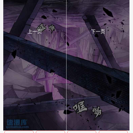
上一页
下一页