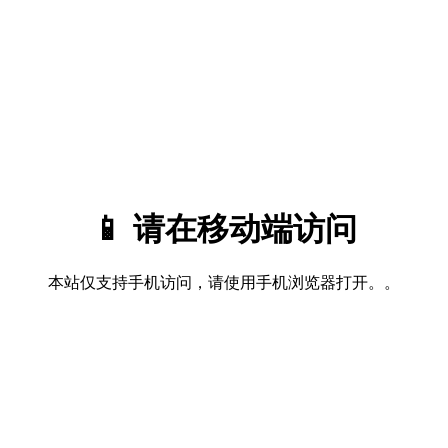
📱 请在移动端访问
本站仅支持手机访问，请使用手机浏览器打开。。