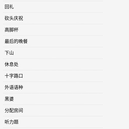
回礼
砍头庆祝
高脚杯
最后的晚餐
下山
休息处
十字路口
外语语种
黑婆
分配房间
听力题