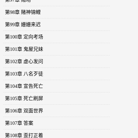
第98章 赌神锦鲤
第99章 姗姗来迟
第100章 定向考场
第101章 鬼屋兄妹
第102章 虚心发问
第103章 八名歹徒
第104章 宣告死亡
第105章 死亡刷屏
第106章 双面世界
第107章 答案
第108章 歪打正着